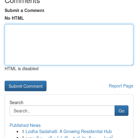
Submit a Comment
No HTML
HTML is disabled
Report Page
Search
Go
Published News
1
Lodha Sadahalli: A Growing Residential Hub
1
أفضل بيوت المحاماة في الإمارات العربية المتحدة