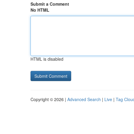
Submit a Comment
No HTML
HTML is disabled
Copyright © 2026 |
Advanced Search
|
Live
|
Tag Clou