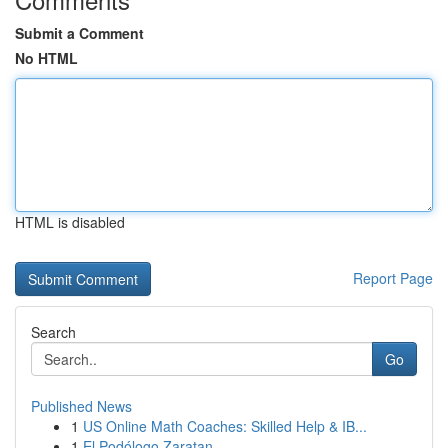
Submit a Comment
No HTML
HTML is disabled
Report Page
Search
Go
Published News
1
US Online Math Coaches: Skilled Help & IB...
1
El Podólogo Zaratan