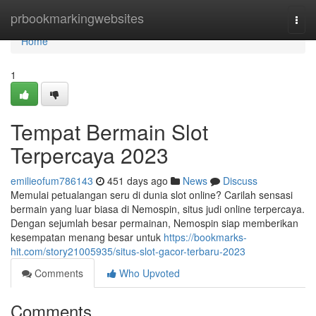
Home
prbookmarkingwebsites
Togg
navi
Home
1
Tempat Bermain Slot
Terpercaya 2023
emilieofum786143
451 days ago
News
Discuss
Memulai petualangan seru di dunia slot online? Carilah sensasi
bermain yang luar biasa di Nemospin, situs judi online terpercaya.
Dengan sejumlah besar permainan, Nemospin siap memberikan
kesempatan menang besar untuk
https://bookmarks-
hit.com/story21005935/situs-slot-gacor-terbaru-2023
Comments
Who Upvoted
Comments