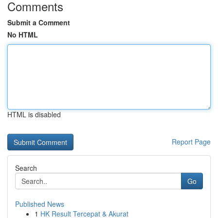
Comments
Submit a Comment
No HTML
HTML is disabled
Report Page
Search
Go
Published News
1
HK Result Tercepat & Akurat