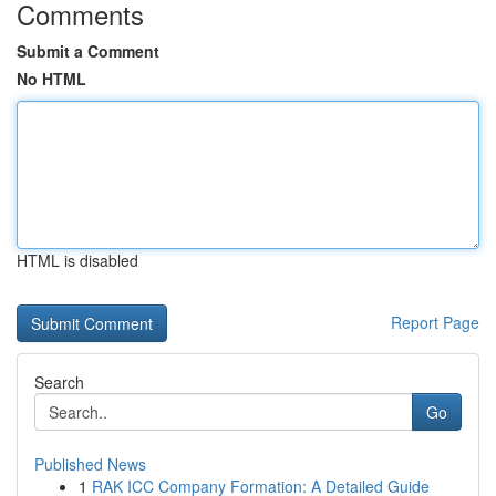
Comments
Submit a Comment
No HTML
HTML is disabled
Report Page
Search
Go
Published News
1
RAK ICC Company Formation: A Detailed Guide