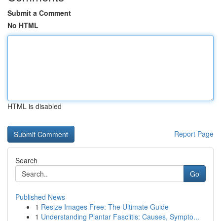
Submit a Comment
No HTML
HTML is disabled
Report Page
Search
Go
Published News
1
Resize Images Free: The Ultimate Guide
1
Understanding Plantar Fasciitis: Causes, Sympto...