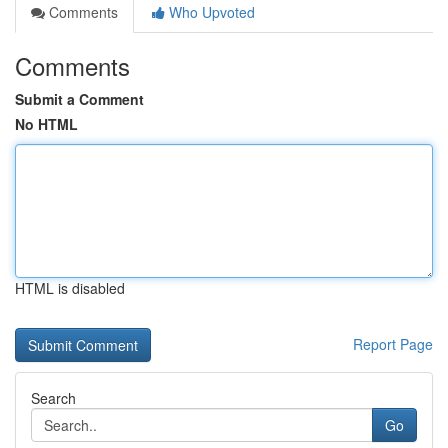
Comments
Who Upvoted
Comments
Submit a Comment
No HTML
HTML is disabled
Report Page
Search
Go