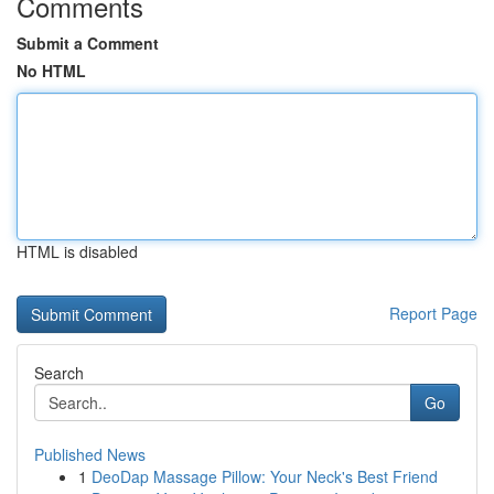
Comments
Submit a Comment
No HTML
HTML is disabled
Report Page
Search
Go
Published News
1
DeoDap Massage Pillow: Your Neck's Best Friend