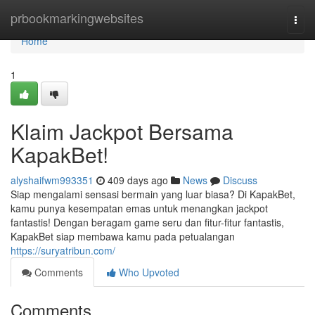
Home
prbookmarkingwebsites
Togg
navi
Home
1
Klaim Jackpot Bersama
KapakBet!
alyshaifwm993351
409 days ago
News
Discuss
Siap mengalami sensasi bermain yang luar biasa? Di KapakBet,
kamu punya kesempatan emas untuk menangkan jackpot
fantastis! Dengan beragam game seru dan fitur-fitur fantastis,
KapakBet siap membawa kamu pada petualangan
https://suryatribun.com/
Comments
Who Upvoted
Comments