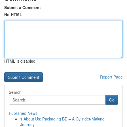
Submit a Comment
No HTML
HTML is disabled
Report Page
Search
Go
Published News
1
About Us: Packaging BD – A Cylinder-Making
Journey