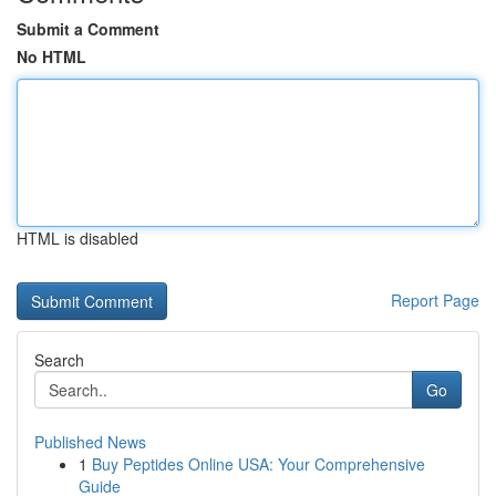
Submit a Comment
No HTML
HTML is disabled
Report Page
Search
Go
Published News
1
Buy Peptides Online USA: Your Comprehensive
Guide