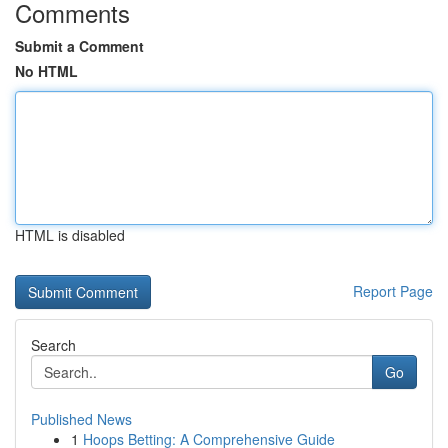
Comments
Submit a Comment
No HTML
HTML is disabled
Report Page
Search
Go
Published News
1
Hoops Betting: A Comprehensive Guide