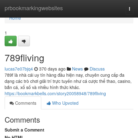
Home
prbookmarkingwebsites
Togg
navi
Home
1
789fliving
lucas7e07bjq4
370 days ago
News
Discuss
789f là nhà cái uy tín hàng đầu hiện nay, chuyên cung cấp đa
dạng các trò chơi giải trí trực tuyến như cá cược thể thao, casino,
bắn cá, xổ số và nhiều hình thức khác.
https://bookmarkbells.com/story20058948/789fliving
Comments
Who Upvoted
Comments
Submit a Comment
No HTML