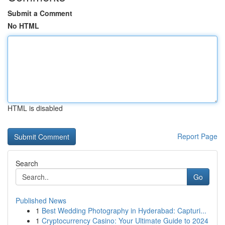
Submit a Comment
No HTML
HTML is disabled
Report Page
Search
Go
Published News
1
Best Wedding Photography in Hyderabad: Capturi...
1
Cryptocurrency Casino: Your Ultimate Guide to 2024