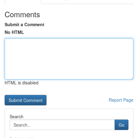
Comments
Submit a Comment
No HTML
HTML is disabled
Report Page
Search
Go