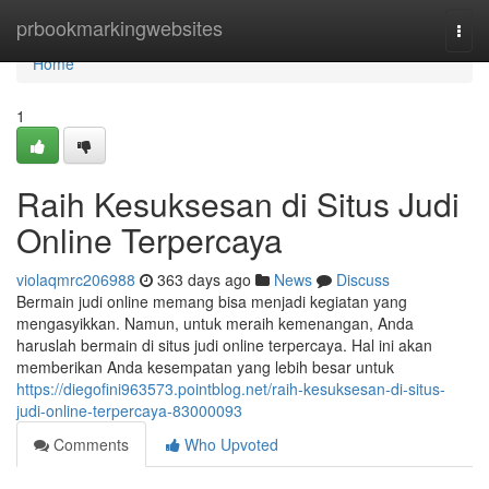
Home
prbookmarkingwebsites
Togg
navi
Home
1
Raih Kesuksesan di Situs Judi
Online Terpercaya
violaqmrc206988
363 days ago
News
Discuss
Bermain judi online memang bisa menjadi kegiatan yang
mengasyikkan. Namun, untuk meraih kemenangan, Anda
haruslah bermain di situs judi online terpercaya. Hal ini akan
memberikan Anda kesempatan yang lebih besar untuk
https://diegofini963573.pointblog.net/raih-kesuksesan-di-situs-
judi-online-terpercaya-83000093
Comments
Who Upvoted