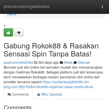
Home
prbookmarkingwebsites
Togg
navi
Home
1
Gabung Rokok88 & Rasakan
Sensasi Spin Tanpa Batas!
qasimenmz662364
363 days ago
News
Discuss
Bermain judi slot online kini semakin mudah dan menyenangkan
dengan hadirnya Rokok88. Sebagai platform judi slot terpercaya,
kami menawarkan berbagai macam permainan slot online dari
provider ternama seperti
https://xanderkeag965286.dm-
blog.com/36576984/rokok88-registrasi-cepat-rezeki-deras
Comments
Who Upvoted
Comments