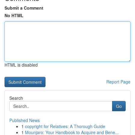
Submit a Comment
No HTML
HTML is disabled
Report Page
Search
Go
Published News
1
copyright for Relatives: A Thorough Guide
1
Mounjaro: Your Handbook to Acquire and Bene...