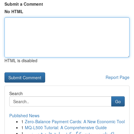
Submit a Comment
No HTML
HTML is disabled
Report Page
Search
Go
Published News
1
Zero-Balance Payment Cards: A New Economic Tool
1
MQ-L500 Tutorial: A Comprehensive Guide
1
پاکستان میں مفت بکنگ، کوئی پلیٹ فارم فیس نہیں