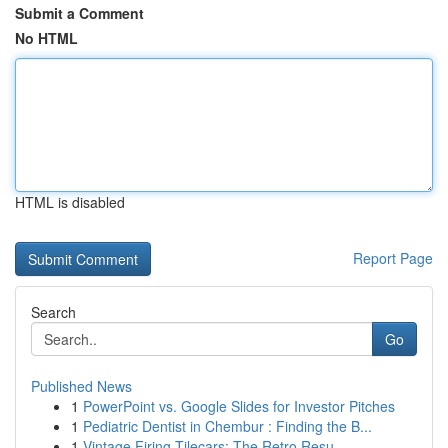
Submit a Comment
No HTML
HTML is disabled
Report Page
Search
Go
Published News
1
PowerPoint vs. Google Slides for Investor Pitches
1
Pediatric Dentist in Chembur : Finding the B...
1
Vintage Firing Tilecars: The Retro Resu...