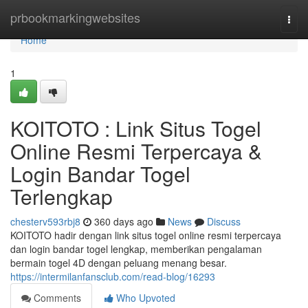
Home
prbookmarkingwebsites
Togg
navi
Home
1
KOITOTO : Link Situs Togel
Online Resmi Terpercaya &
Login Bandar Togel
Terlengkap
chesterv593rbj8
360 days ago
News
Discuss
KOITOTO hadir dengan link situs togel online resmi terpercaya
dan login bandar togel lengkap, memberikan pengalaman
bermain togel 4D dengan peluang menang besar.
https://intermilanfansclub.com/read-blog/16293
Comments
Who Upvoted