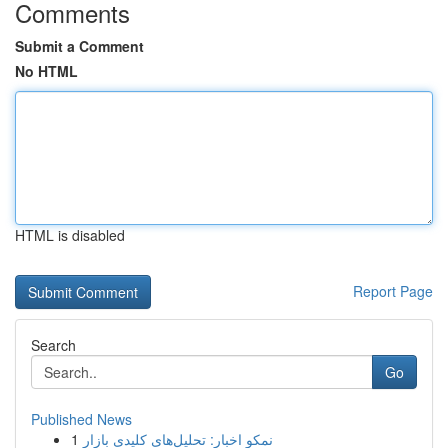
Comments
Submit a Comment
No HTML
HTML is disabled
Report Page
Search
Go
Published News
1
نمکو اخبار: تحلیل‌های کلیدی بازار