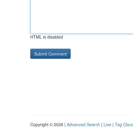
HTML is disabled
Copyright © 2026 |
Advanced Search
|
Live
|
Tag Clou