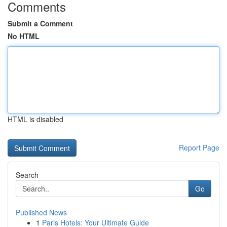
Comments
Submit a Comment
No HTML
HTML is disabled
Report Page
Search
Go
Published News
1
Paris Hotels: Your Ultimate Guide