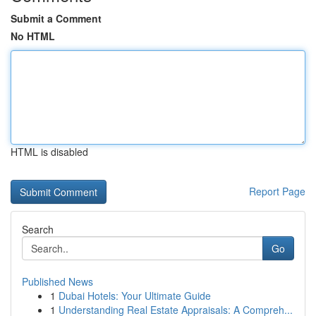
Submit a Comment
No HTML
HTML is disabled
Report Page
Search
Go
Published News
1
Dubai Hotels: Your Ultimate Guide
1
Understanding Real Estate Appraisals: A Compreh...