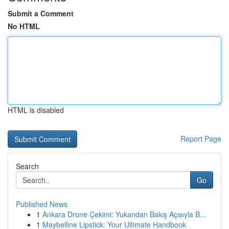
Submit a Comment
No HTML
HTML is disabled
Report Page
Search
Go
Published News
1
Ankara Drone Çekimi: Yukarıdan Bakış Açısıyla B...
1
Maybelline Lipstick: Your Ultimate Handbook