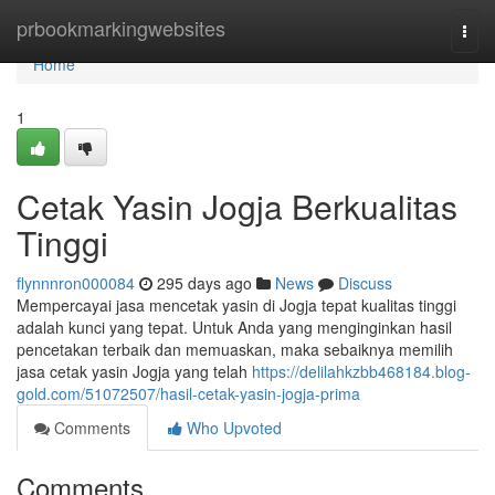
Home
prbookmarkingwebsites
Togg
navi
Home
1
Cetak Yasin Jogja Berkualitas
Tinggi
flynnnron000084
295 days ago
News
Discuss
Mempercayai jasa mencetak yasin di Jogja tepat kualitas tinggi
adalah kunci yang tepat. Untuk Anda yang menginginkan hasil
pencetakan terbaik dan memuaskan, maka sebaiknya memilih
jasa cetak yasin Jogja yang telah
https://delilahkzbb468184.blog-
gold.com/51072507/hasil-cetak-yasin-jogja-prima
Comments
Who Upvoted
Comments