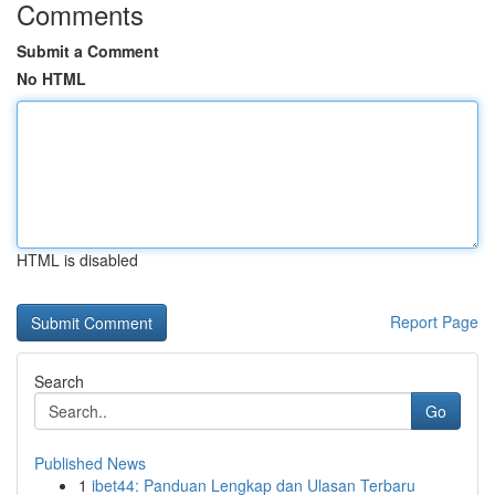
Comments
Submit a Comment
No HTML
HTML is disabled
Report Page
Search
Go
Published News
1
ibet44: Panduan Lengkap dan Ulasan Terbaru