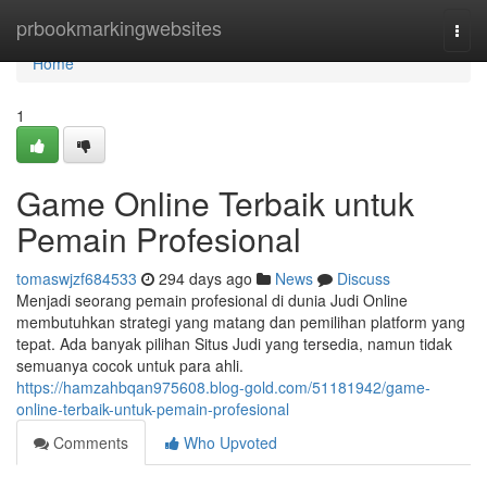
Home
prbookmarkingwebsites
Togg
navi
Home
1
Game Online Terbaik untuk
Pemain Profesional
tomaswjzf684533
294 days ago
News
Discuss
Menjadi seorang pemain profesional di dunia Judi Online
membutuhkan strategi yang matang dan pemilihan platform yang
tepat. Ada banyak pilihan Situs Judi yang tersedia, namun tidak
semuanya cocok untuk para ahli.
https://hamzahbqan975608.blog-gold.com/51181942/game-
online-terbaik-untuk-pemain-profesional
Comments
Who Upvoted