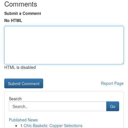
Comments
Submit a Comment
No HTML
HTML is disabled
Report Page
Search
Go
Published News
1
Chic Baskets: Copper Selections