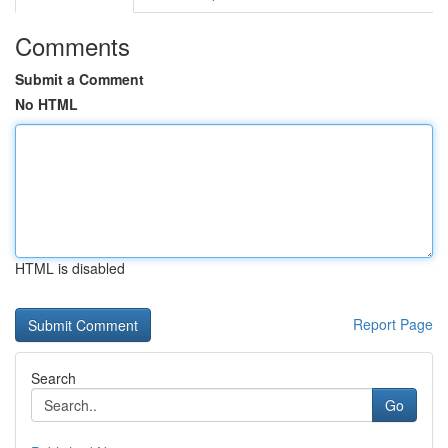
Comments
Submit a Comment
No HTML
HTML is disabled
Report Page
Search
Go