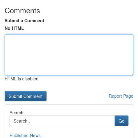
Comments
Submit a Comment
No HTML
HTML is disabled
Report Page
Search
Go
Published News