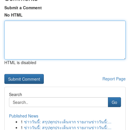
Submit a Comment
No HTML
HTML is disabled
Report Page
Search
Go
Published News
1
ข่าววันนี้: สรุปทุกประเด็นจาก รายงานข่าววันนี้:...
1
ข่าววันนี้: สรุปทุกประเด็นจาก รายงานข่าววันนี้:...