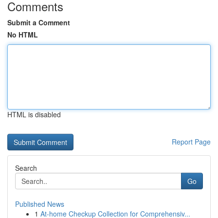
Comments
Submit a Comment
No HTML
HTML is disabled
Report Page
Search
Go
Published News
1
At-home Checkup Collection for Comprehensiv...