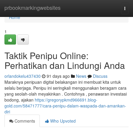
Home
prbookmarkingwebsites
Togg
navi
Home
1
Taktik Penipu Online:
Perhatikan dan Lindungi Anda
orlandokelu437430
91 days ago
News
Discuss
Maraknya penipuan digital belakangan ini membuat kita untuk
selalu berjaga. Penipu ini seringkali menggunakan beragam cara
yang seolah-olah meyakinkan . Contohnya , penawaran investasi
bodong, ajakan
https://gregorypkmd966691.blog-
gold.com/58471777/cara-penipu-dalam-waspada-dan-amankan-
diri
Comments
Who Upvoted