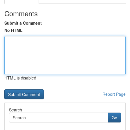
Comments
Submit a Comment
No HTML
HTML is disabled
Report Page
Search
Go