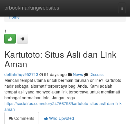
Home
prbookmarkingwebsites
Togg
navi
Home
1
Kartutoto: Situs Asli dan Link
Aman
delilahrhqv952713
91 days ago
News
Discuss
Mencari tempat utama untuk bermain taruhan online? Kartutoto
hadir sebagai alternatif terpercaya bagi Anda. Kami adalah
tempat asli yang menyediakan link terpercaya untuk menikmati
berbagai permainan toto. Jangan ragu
https://socialrus.com/story24766793/kartutoto-situs-asli-dan-link-
aman
Comments
Who Upvoted