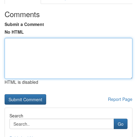
Comments
Submit a Comment
No HTML
HTML is disabled
Report Page
Search
Go