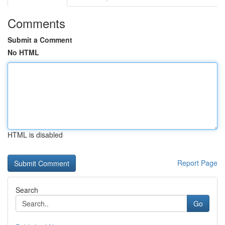
Comments
Submit a Comment
No HTML
HTML is disabled
Report Page
Search
Go