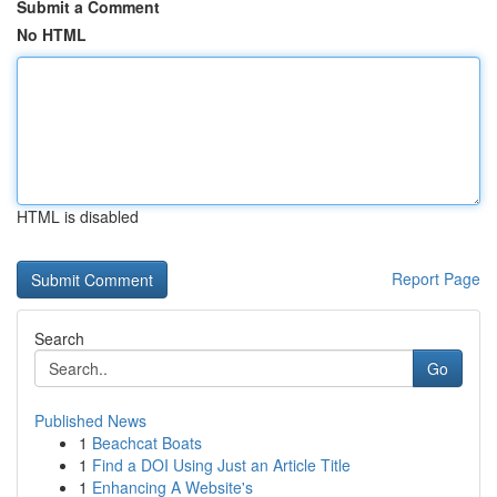
Submit a Comment
No HTML
HTML is disabled
Report Page
Search
Go
Published News
1
Beachcat Boats
1
Find a DOI Using Just an Article Title
1
Enhancing A Website's