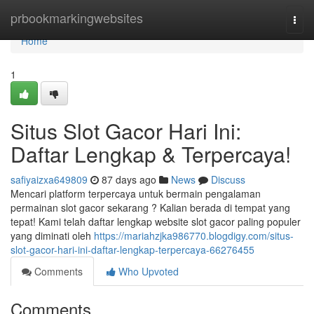
Home
prbookmarkingwebsites
Togg
navi
Home
1
Situs Slot Gacor Hari Ini:
Daftar Lengkap & Terpercaya!
safiyaizxa649809
87 days ago
News
Discuss
Mencari platform terpercaya untuk bermain pengalaman
permainan slot gacor sekarang ? Kalian berada di tempat yang
tepat! Kami telah daftar lengkap website slot gacor paling populer
yang diminati oleh
https://mariahzjka986770.blogdigy.com/situs-
slot-gacor-hari-ini-daftar-lengkap-terpercaya-66276455
Comments
Who Upvoted
Comments