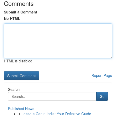
Comments
Submit a Comment
No HTML
HTML is disabled
Report Page
Search
Go
Published News
1
Lease a Car in India: Your Definitive Guide