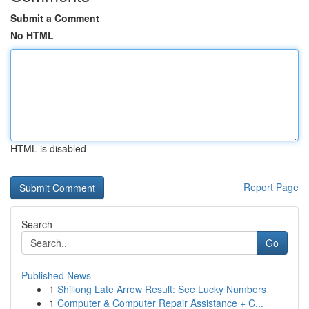
Submit a Comment
No HTML
HTML is disabled
Report Page
Search
Go
Published News
1
Shillong Late Arrow Result: See Lucky Numbers
1
Computer & Computer Repair Assistance + C...