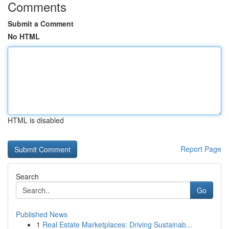
Comments
Submit a Comment
No HTML
HTML is disabled
Report Page
Search
Go
Published News
1
Real Estate Marketplaces: Driving Sustainab...