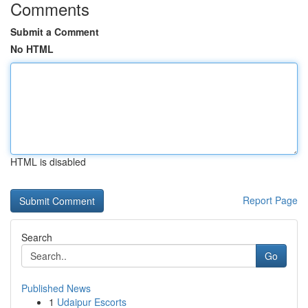
Comments
Submit a Comment
No HTML
HTML is disabled
Report Page
Search
Go
Published News
1
Udaipur Escorts