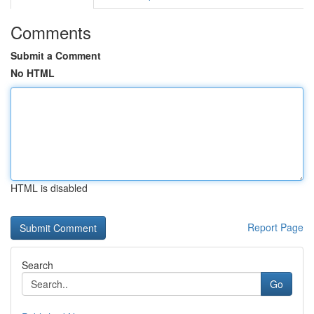
Comments
Submit a Comment
No HTML
HTML is disabled
Report Page
Search
Go