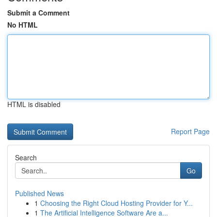
Submit a Comment
No HTML
HTML is disabled
Report Page
Search
Go
Published News
1
Choosing the Right Cloud Hosting Provider for Y...
1
The Artificial Intelligence Software Are a...