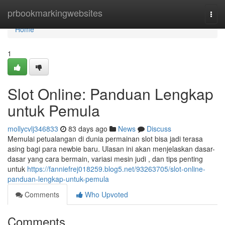
Home
prbookmarkingwebsites
Togg
navi
Home
1
Slot Online: Panduan Lengkap
untuk Pemula
mollycvlj346833
83 days ago
News
Discuss
Memulai petualangan di dunia permainan slot bisa jadi terasa
asing bagi para newbie baru. Ulasan ini akan menjelaskan dasar-
dasar yang cara bermain, variasi mesin judi , dan tips penting
untuk
https://fanniefrej018259.blog5.net/93263705/slot-online-
panduan-lengkap-untuk-pemula
Comments
Who Upvoted
Comments