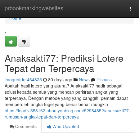
Home
prbookmarkingwebsites
Togg
navi
Home
1
Anaksakti77: Prediksi Lotere
Tepat dan Terpercaya
imogentdnr464825
80 days ago
News
Discuss
Apakah hasil lotere yang akurat? Anaksakti77 hadir sebagai
solusi kepada semua yang mencari perkiraan angka yang
terpercaya. Dengan metode yang yang canggih, pemain dapat
memperoleh angka togel yang benar-benar mungkin
https://leadivi358162.aboutyoublog.com/52984852/anaksakti77-
rumusan-angka-tepat-dan-terpercaya
Comments
Who Upvoted