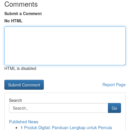
Comments
Submit a Comment
No HTML
HTML is disabled
Report Page
Search
Go
Published News
1
Produk Digital: Panduan Lengkap untuk Pemula