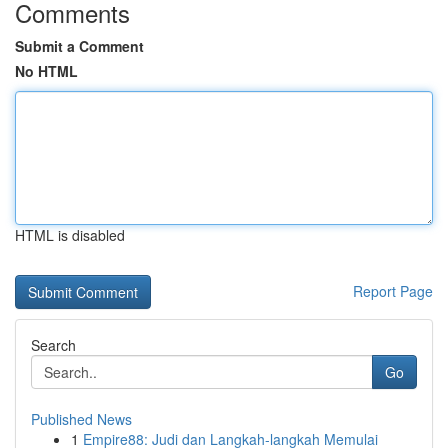
Comments
Submit a Comment
No HTML
HTML is disabled
Report Page
Search
Go
Published News
1
Empire88: Judi dan Langkah-langkah Memulai