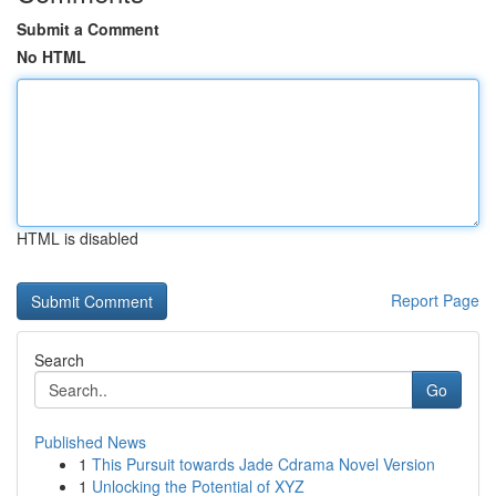
Submit a Comment
No HTML
HTML is disabled
Report Page
Search
Go
Published News
1
This Pursuit towards Jade Cdrama Novel Version
1
Unlocking the Potential of XYZ